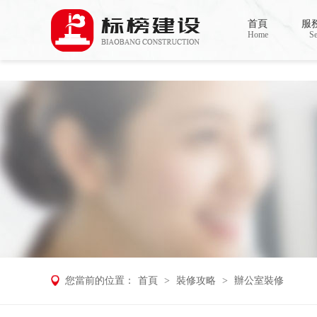
草莓视频下载网址,草莓视频官网,草莓视频下
首頁
服
Home
Se
您當前的位置：
首頁
>
裝修攻略
>
辦公室裝修