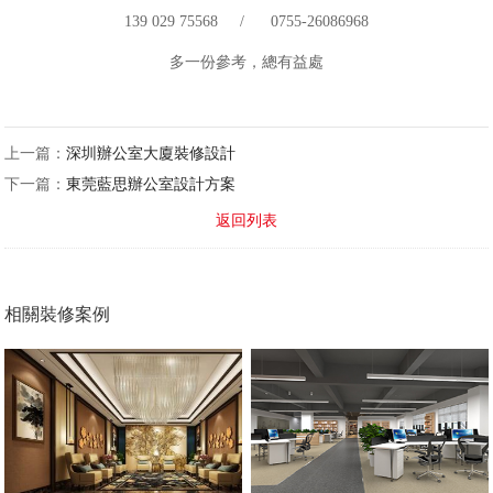
139 029 75568 / 0755-26086968
多一份參考，總有益處
上一篇：
深圳辦公室大廈裝修設計
下一篇：
東莞藍思辦公室設計方案
返回列表
相關裝修案例