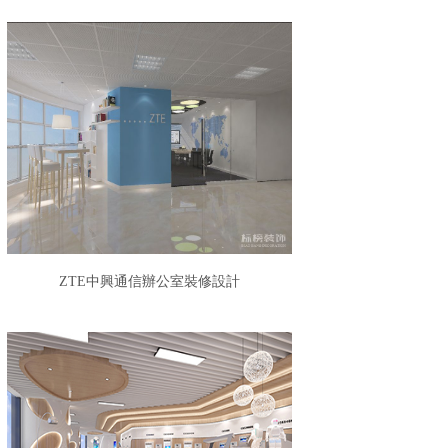
​ZTE中興通信辦公室裝修設計