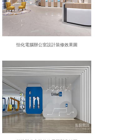
怡化電腦辦公室設計裝修效果圖