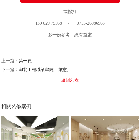
或撥打
139 029 75568 / 0755-26086968
多一份參考，總有益處
上一篇：
第一頁
下一篇：
湖北工程職業學院（創意）
返回列表
相關裝修案例