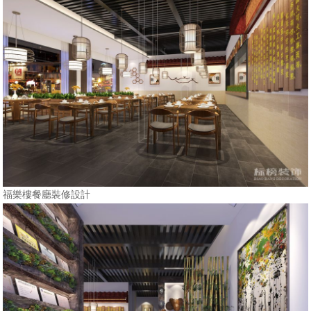
福樂樓餐廳裝修設計