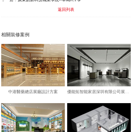
返回列表
相關裝修案例
中港醫藥總店展廳設計方案
優能拓智能家居深圳有限公司展廳設